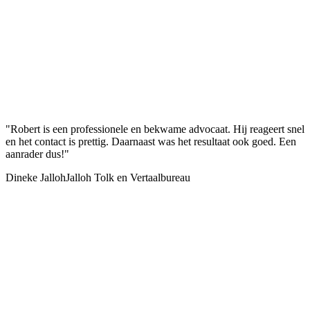
"Robert is een professionele en bekwame advocaat. Hij reageert snel
en het contact is prettig. Daarnaast was het resultaat ook goed. Een
aanrader dus!"
Dineke Jalloh
Jalloh Tolk en Vertaalbureau